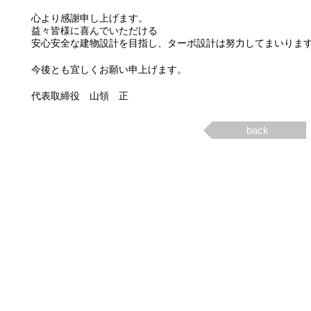
心より感謝申し上げます。
益々皆様に喜んでいただける
安心安全な建物設計を目指し、ターボ設計は努力してまいりま
今後とも宜しくお願い申上げます。
代表取締役 山領 正
back