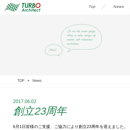
Top
News
TOP
News
2017.06.02
創立23周年
6月1日皆様のご支援、ご協力により創立23周年を迎えました。