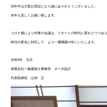
旧年中は大変お世話になり誠にありがとうございました。
本年も宜しくお願い致します。
コロナ禍により作業や会議は、リモートの時代に変わりつつあ
時代の変化に対応して、より一層飛躍の年にいたします。
令和3年 元旦
有限会社一級建築士事務所 ターボ設計
代表取締役 山領 正